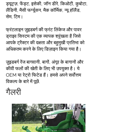
ड्यूट्ज़, फेंड्ट, इसेकी, जॉन डीरे, किओटी, कुबोटा,
लैंडिनी, मैसी फर्ग्यूसन, मैक कॉर्मिक, न्यू हॉलैंड,
सेम, टिम।
फ्रंटलाइन ज़ुइडबर्ग की फ्रंट लिंकेज और पावर
ड्राइव सिस्टम की एक व्यापक श्रृंखला है जिसे
आपके ट्रैक्टर की दक्षता और बहुमुखी प्रतिभा को
अधिकतम करने के लिए डिज़ाइन किया गया है।
ज़ुइडबर्ग रेंज बागवानी, बागों, अंगूर के बागानों और
कीवी फलों की खेती के लिए भी उपयुक्त है। ये
OEM या रेट्रो फिटेड हैं। हमसे अपने सर्वोत्तम
विकल्प के बारे में पूछें.
गैलरी