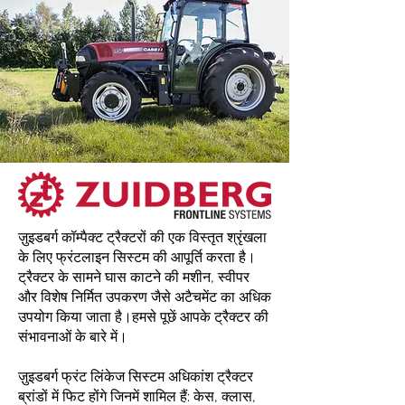
ज़ुइडबर्ग कॉम्पैक्ट ट्रैक्टरों की एक विस्तृत श्रृंखला
के लिए फ्रंटलाइन सिस्टम की आपूर्ति करता है।
ट्रैक्टर के सामने घास काटने की मशीन, स्वीपर
और विशेष निर्मित उपकरण जैसे अटैचमेंट का अधिक
उपयोग किया जाता है।
हमसे पूछें
आपके ट्रैक्टर की
संभावनाओं के बारे में।
ज़ुइडबर्ग फ्रंट लिंकेज सिस्टम अधिकांश ट्रैक्टर
ब्रांडों में फिट होंगे जिनमें शामिल हैं: केस, क्लास,