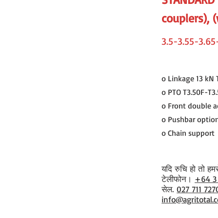
couplers), 
3.5-3.55-3.65
o Linkage 13 kN
o PTO T3.50F-T3
o Front double ac
o Pushbar optio
o Chain support
यदि रुचि हो तो हमसे 
​टेलीफोन।
+64 3
सेल.
027 711 727
info@agritotal.c