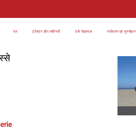
घर
ट्रैक्टर और मशीनरी
टर्फ देखभाल
पर्यावरण एवं पुनर्चक्
्से
erie