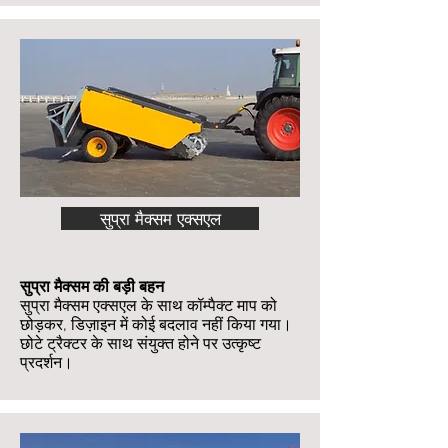
सुप्रा मैक्सम एक्सएल
सुप्रा मैक्सम की बड़ी बहन
सुप्रा मैक्सम एक्सएल के साथ कॉम्पैक्ट माप को
छोड़कर, डिज़ाइन में कोई बदलाव नहीं किया गया।
छोटे ट्रैक्टर के साथ संयुक्त होने पर उत्कृष्ट
प्रदर्शन।