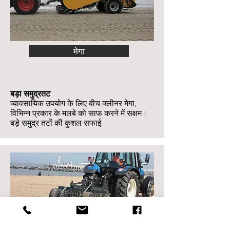
मेगा
बड़ा समुद्रतट
व्यावसायिक उपयोग के लिए बीच क्लीनर मेगा,
विभिन्न प्रकार के मलबे को साफ करने में सक्षम।
बड़े समुद्र तटों की कुशल सफाई.