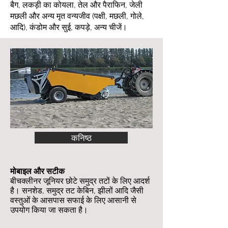
बैग, लकड़ी का कोयला, तेल और पैराफिन, जेली
मछली और अन्य मृत वन्यजीव (पक्षी, मछली, गोले,
आदि), कंडोम और सुई, कपड़े, अन्य चीजें।
कनिष्ठ
मोबाइल और सटीक
बीचक्लीनर जूनियर छोटे समुद्र तटों के लिए आदर्श
है। सनशेड, समुद्र तट केबिन, झीलों आदि जैसी
वस्तुओं के आसपास सफाई के लिए आसानी से
उपयोग किया जा सकता है।