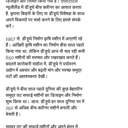
डिजाइन और निर्मित किया गया है। एग्रीटोटल
न्यूजीलैंड में डी'हूघे बीच क्लीनर का आयात करता
है, कृपया बिक्री के लिए या डी'हूघे विशेषज्ञ के साथ
अपने विकल्पों पर चर्चा करने के लिए हमसे संपर्क
करें।
1957 से, डी'हुघे निर्माण कृषि मशीन में अग्रणी रहे
हैं। आखिरी कृषि मशीन का निर्माण बीस साल पहले
किया गया था, लेकिन डी'हुघे आज भी चल रही सभी
650 मशीनों की मरम्मत और रखरखाव करते हैं।
बदलते कारोबारी माहौल में, डी'हूघे ने पर्यावरण
उद्योग में अवसर और बढ़ती मांग और स्वच्छ समुद्र
तटों की आवश्यकता देखी।
डी'हूघे ने बीस साल पहले दुनिया की कुछ बेहतरीन
समुद्र तट सफाई मशीनों का डिजाइन और निर्माण
शुरू किया था। आज, डी'हुघे हर साल दुनिया भर में
250 से अधिक बीच क्लीनर मशीनें बनाती और
बेचती है।
समुद्र तट की सफाई मशीनों और अपने क्षेत्र में