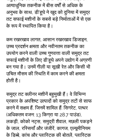
अत्याधुनिक तकनीक में बीस वर्षों से अधिक के
अनुभव के साथ, डी'हूघे ने खुद को दुनिया में समुद्र
तट सफाई मशीनों के सबसे बड़े निर्माताओं में से एक
के रूप में स्थापित किया है।
कम रखरखाव लागत, आसान रखरखाव डिजाइन,
उच्च प्रदर्शन क्षमता और नवीनतम तकनीक का
उपयोग करने वाली उच्च गुणवत्ता वाली समुद्र तट
सफाई मशीनों के लिए डी'हूघे अपने उद्योग में अग्रणी
बन गया है। उनमें गीली या सूखी रेत और किसी भी
उचित मौसम की स्थिति में काम करने की क्षमता
होती है।
समुद्र तट क्लीनर मशीनें बहुमुखी हैं। वे विभिन्न
प्रकार के अपशिष्ट उत्पादों को समुद्र तटों से साफ
करने में सक्षम हैं, जिनमें शामिल हैं: सिगरेट, पत्थर
(अधिकतम वजन: 13 किग्रा या 28.7 पाउंड),
लकड़ी, कोको नट्स, समुद्री शैवाल, मछली पकड़ने
के जाल, रस्सियाँ और जंजीरें, कागज, एल्यूमीनियम
के डिब्बे, कांच और प्लास्टिक की बोतलें, प्लास्टिक