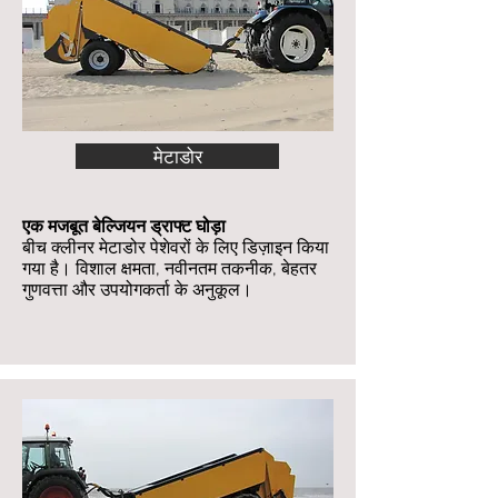
मेटाडोर
एक मजबूत बेल्जियन ड्राफ्ट घोड़ा
बीच क्लीनर मेटाडोर पेशेवरों के लिए डिज़ाइन किया
गया है। विशाल क्षमता, नवीनतम तकनीक, बेहतर
गुणवत्ता और उपयोगकर्ता के अनुकूल।