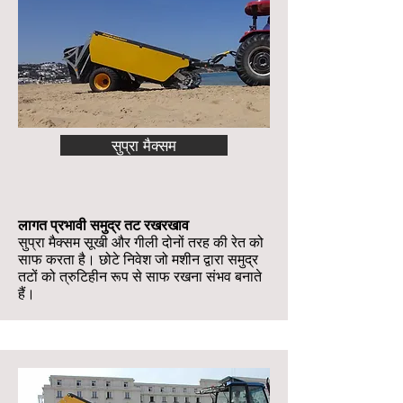
सुप्रा मैक्सम
लागत प्रभावी समुद्र तट रखरखाव
सुप्रा मैक्सम सूखी और गीली दोनों तरह की रेत को
साफ करता है। छोटे निवेश जो मशीन द्वारा समुद्र
तटों को त्रुटिहीन रूप से साफ रखना संभव बनाते
हैं।